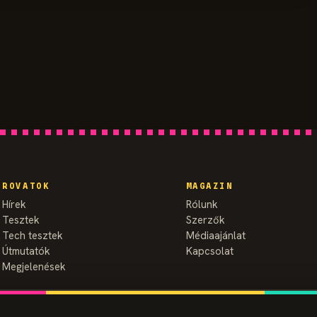
ROVATOK
MAGAZIN
Hírek
Rólunk
Tesztek
Szerzők
Tech tesztek
Médiaajánlat
Útmutatók
Kapcsolat
Megjelenések