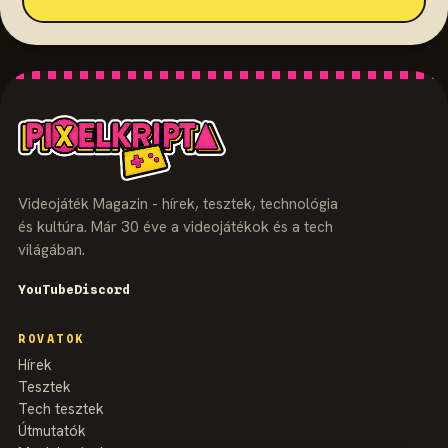
Videojáték Magazin - hírek, tesztek, technológia
és kultúra. Már 30 éve a videojátékok és a tech
világában.
YouTube
Discord
ROVATOK
Hírek
Tesztek
Tech tesztek
Útmutatók