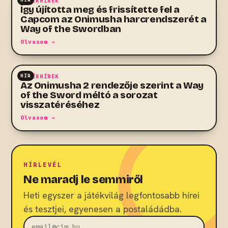
JÁTÉKHÍREK
Így újította meg és frissítette fel a
Capcom az Onimusha harcrendszerét a
Way of the Swordban
Olvasom →
HÍR
JÁTÉKHÍREK
Az Onimusha 2 rendezője szerint a Way
of the Sword méltó a sorozat
visszatéréséhez
Olvasom →
HÍRLEVÉL
Ne maradj le semmiről
Heti egyszer a játékvilág legfontosabb hírei
és tesztjei, egyenesen a postaládádba.