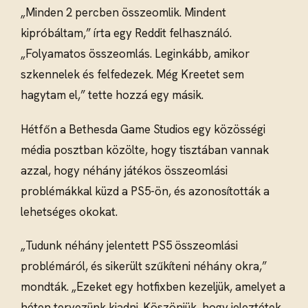
„Minden 2 percben összeomlik. Mindent
kipróbáltam,” írta egy Reddit felhasználó.
„Folyamatos összeomlás. Leginkább, amikor
szkennelek és felfedezek. Még Kreetet sem
hagytam el,” tette hozzá egy másik.
Hétfőn a Bethesda Game Studios egy közösségi
média posztban közölte, hogy tisztában vannak
azzal, hogy néhány játékos összeomlási
problémákkal küzd a PS5-ön, és azonosították a
lehetséges okokat.
„Tudunk néhány jelentett PS5 összeomlási
problémáról, és sikerült szűkíteni néhány okra,”
mondták. „Ezeket egy hotfixben kezeljük, amelyet a
héten tervezünk kiadni. Köszönjük, hogy jeleztétek,