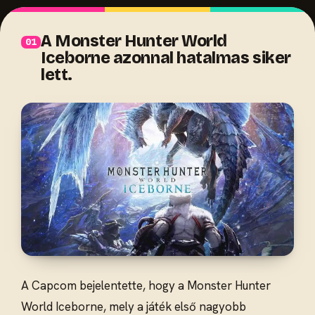
A Monster Hunter World
Iceborne azonnal hatalmas siker
lett.
A Capcom bejelentette, hogy a Monster Hunter
World Iceborne, mely a játék első nagyobb