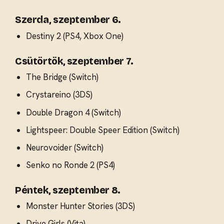
Szerda, szeptember 6.
Destiny 2 (PS4, Xbox One)
Csütörtök, szeptember 7.
The Bridge (Switch)
Crystareino (3DS)
Double Dragon 4 (Switch)
Lightspeer: Double Speer Edition (Switch)
Neurovoider (Switch)
Senko no Ronde 2 (PS4)
Péntek, szeptember 8.
Monster Hunter Stories (3DS)
Drive Girls (Vita)