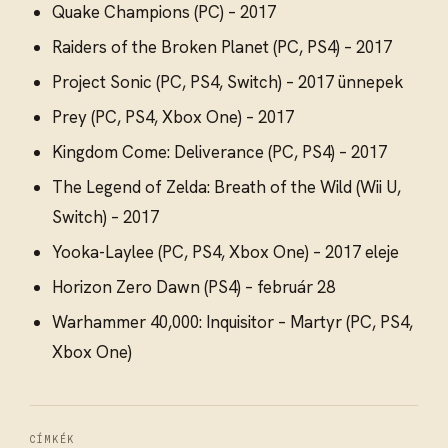
Quake Champions (PC) – 2017
Raiders of the Broken Planet (PC, PS4) – 2017
Project Sonic (PC, PS4, Switch) – 2017 ünnepek
Prey (PC, PS4, Xbox One) – 2017
Kingdom Come: Deliverance (PC, PS4) – 2017
The Legend of Zelda: Breath of the Wild (Wii U,
Switch) – 2017
Yooka-Laylee (PC, PS4, Xbox One) – 2017 eleje
Horizon Zero Dawn (PS4) – február 28
Warhammer 40,000: Inquisitor – Martyr (PC, PS4,
Xbox One)
CÍMKÉK