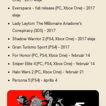
Everspace – full release (PC, Xbox One) – 2017
eleje
Lady Layton: The Millionaire Ariadone’s
Conspiracy (3DS) – 2017
Shadow Warrior 2 (PS4, Xbox One) – 2017 eleje
Gran Turismo Sport (PS4) – 2017
For Honor (PC, PS4, Xbox One) – február 14
Sniper Elite 4 (PC, PS4, Xbox One) – február 14
Halo Wars 2 (PC, Xbox One) – február 21
Persona 5 (PS4) – április 4