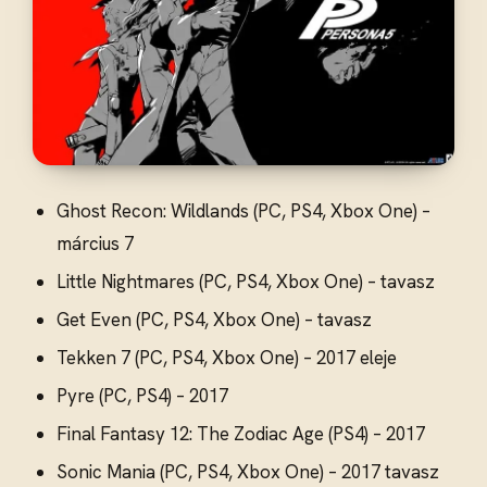
Ghost Recon: Wildlands (PC, PS4, Xbox One) –
március 7
Little Nightmares (PC, PS4, Xbox One) – tavasz
Get Even (PC, PS4, Xbox One) – tavasz
Tekken 7 (PC, PS4, Xbox One) – 2017 eleje
Pyre (PC, PS4) – 2017
Final Fantasy 12: The Zodiac Age (PS4) – 2017
Sonic Mania (PC, PS4, Xbox One) – 2017 tavasz