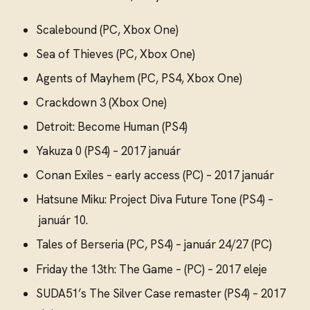
Scalebound (PC, Xbox One)
Sea of Thieves (PC, Xbox One)
Agents of Mayhem (PC, PS4, Xbox One)
Crackdown 3 (Xbox One)
Detroit: Become Human (PS4)
Yakuza 0 (PS4) – 2017 január
Conan Exiles – early access (PC) – 2017 január
Hatsune Miku: Project Diva Future Tone (PS4) –
január 10.
Tales of Berseria (PC, PS4) – január 24/27 (PC)
Friday the 13th: The Game – (PC) – 2017 eleje
SUDA51’s The Silver Case remaster (PS4) – 2017