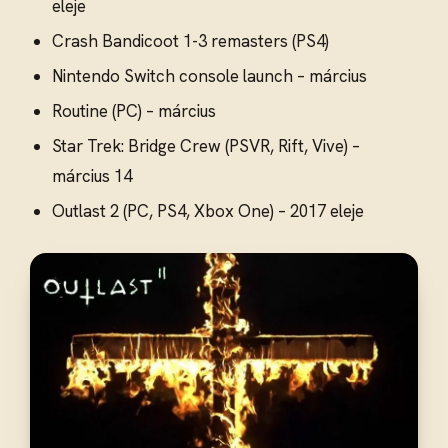
eleje
Crash Bandicoot 1-3 remasters (PS4)
Nintendo Switch console launch – március
Routine (PC) – március
Star Trek: Bridge Crew (PSVR, Rift, Vive) –
március 14
Outlast 2 (PC, PS4, Xbox One) – 2017 eleje