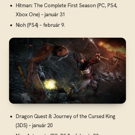
Hitman: The Complete First Season (PC, PS4,
Xbox One) – január 31
Nioh (PS4) – február 9.
Dragon Quest 8: Journey of the Cursed King
(3DS) – január 20