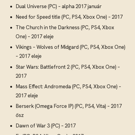
Dual Universe (PC) – alpha 2017 január
Need for Speed title (PC, PS4, Xbox One) – 2017
The Church in the Darkness (PC, PS4, Xbox
One) – 2017 eleje
Vikings – Wolves of Midgard (PC, PS4, Xbox One)
– 2017 eleje
Star Wars: Battlefront 2 (PC, PS4, Xbox One) –
2017
Mass Effect: Andromeda (PC, PS4, Xbox One) –
2017 eleje
Berserk (Omega Force IP) (PC, PS4, Vita) – 2017
ősz
Dawn of War 3 (PC) – 2017