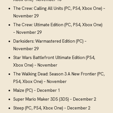
The Crew: Calling All Units (PC, PS4, Xbox One) –
November 29
The Crew: Ultimate Edition (PC, PS4, Xbox One)
– November 29
Darksiders: Warmastered Edition (PC) –
November 29
Star Wars Battlefront Ultimate Edition (PS4,
Xbox One) – November
The Walking Dead: Season 3 A New Frontier (PC,
PS4, Xbox One) – November
Maize (PC) – December 1
Super Mario Maker 3DS (3DS) – December 2
Steep (PC, PS4, Xbox One) – December 2