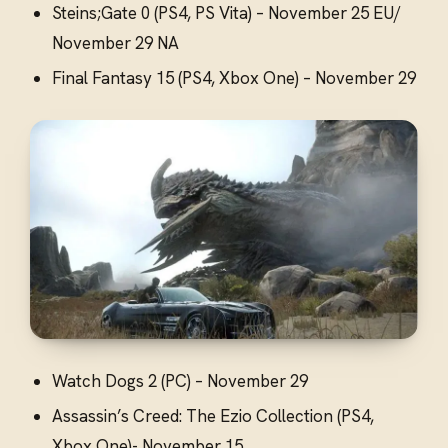
Steins;Gate 0 (PS4, PS Vita) – November 25 EU/
November 29 NA
Final Fantasy 15 (PS4, Xbox One) – November 29
Watch Dogs 2 (PC) – November 29
Assassin’s Creed: The Ezio Collection (PS4,
Xbox One)- November 15