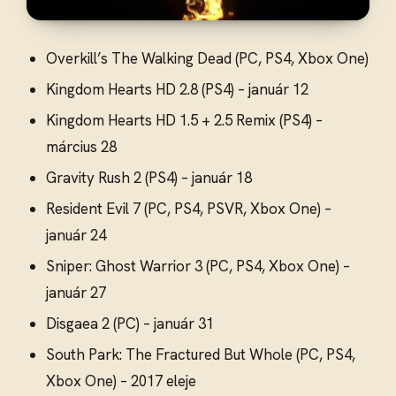
Overkill’s The Walking Dead (PC, PS4, Xbox One)
Kingdom Hearts HD 2.8 (PS4) – január 12
Kingdom Hearts HD 1.5 + 2.5 Remix (PS4) –
március 28
Gravity Rush 2 (PS4) – január 18
Resident Evil 7 (PC, PS4, PSVR, Xbox One) –
január 24
Sniper: Ghost Warrior 3 (PC, PS4, Xbox One) –
január 27
Disgaea 2 (PC) – január 31
South Park: The Fractured But Whole (PC, PS4,
Xbox One) – 2017 eleje