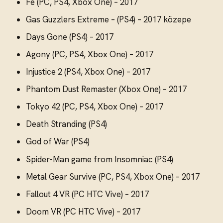
Fe (PC, PS4, Xbox One) – 2017
Gas Guzzlers Extreme – (PS4) – 2017 közepe
Days Gone (PS4) – 2017
Agony (PC, PS4, Xbox One) – 2017
Injustice 2 (PS4, Xbox One) – 2017
Phantom Dust Remaster (Xbox One) – 2017
Tokyo 42 (PC, PS4, Xbox One) – 2017
Death Stranding (PS4)
God of War (PS4)
Spider-Man game from Insomniac (PS4)
Metal Gear Survive (PC, PS4, Xbox One) – 2017
Fallout 4 VR (PC HTC Vive) – 2017
Doom VR (PC HTC Vive) – 2017