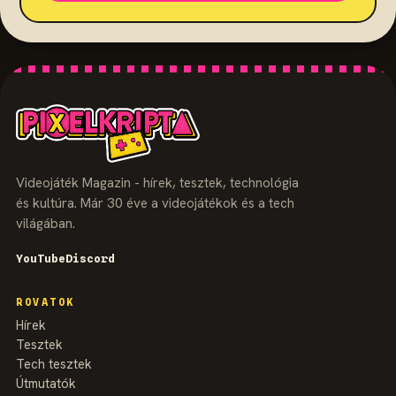
Videojáték Magazin - hírek, tesztek, technológia
és kultúra. Már 30 éve a videojátékok és a tech
világában.
YouTube
Discord
ROVATOK
Hírek
Tesztek
Tech tesztek
Útmutatók