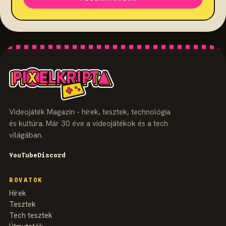
Videojáték Magazin - hírek, tesztek, technológia
és kultúra. Már 30 éve a videojátékok és a tech
világában.
YouTube
Discord
ROVATOK
Hírek
Tesztek
Tech tesztek