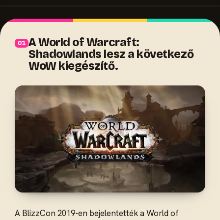
A World of Warcraft:
Shadowlands lesz a következő
WoW kiegészítő.
A BlizzCon 2019-en bejelentették a World of