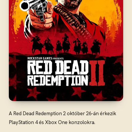
A Red Dead Redemption 2 október 26-án érkezik
PlayStation 4 és Xbox One konzolokra.