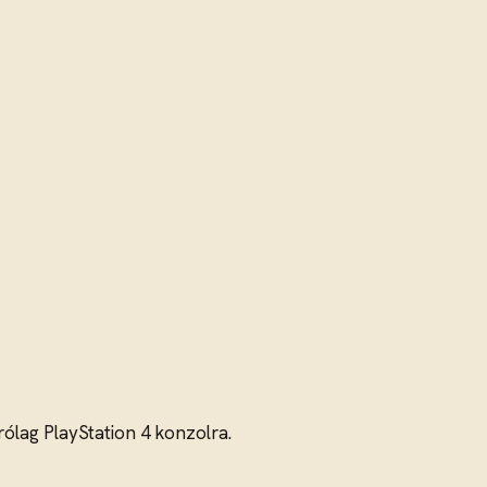
rólag PlayStation 4 konzolra.