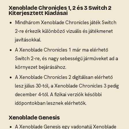
Xenoblade Chronicles 1, 2 és 3 Switch 2
Kiterjesztett Kiadásai
Mindhárom Xenoblade Chronicles játék Switch
2-re érkezik különböző vizuális és játékmenet
javításokkal.
A Xenoblade Chronicles 1 már ma elérhető
Switch 2-re, és nagy sebességű járműveket ad a
környezet bejárásához.
A Xenoblade Chronicles 2 digitálisan elérhető
lesz július 30-tól, a Xenoblade Chronicles 3 pedig
december 4-től. A fizikai verziók későbbi
időpontokban lesznek elérhetők.
Xenoblade Genesis
A Xenoblade Genesis egy vadonatúj Xenoblade