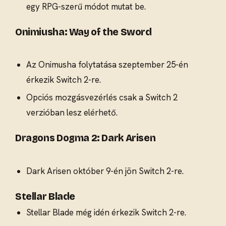
egy RPG-szerű módot mutat be.
Onimiusha: Way of the Sword
Az Onimusha folytatása szeptember 25-én
érkezik Switch 2-re.
Opciós mozgásvezérlés csak a Switch 2
verzióban lesz elérhető.
Dragons Dogma 2: Dark Arisen
Dark Arisen október 9-én jön Switch 2-re.
Stellar Blade
Stellar Blade még idén érkezik Switch 2-re.