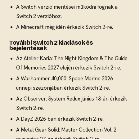
A Switch verzió mentései működni fognak a
Switch 2 verzióhoz.
A Minecraft még idén érkezik Switch 2-re.
További Switch 2 kiadások és
bejelentések
Az Atelier Karia: The Night Kingdom & The Guide
Of Memories 2027 elején érkezik Switch 2-re.
A Warhammer 40,000: Space Marine 2026
ünnepi szezonjában érkezik Switch 2-re.
Az Observer: System Redux június 18-án érkezik
Switch 2-re.
A DayZ 2026-ban érkezik Switch 2-re.
A Metal Gear Solid: Master Collection Vol. 2
augusztus 27-én érkezik Switch 2-re.