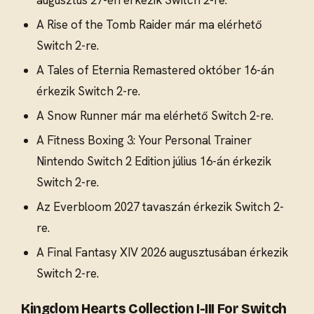
A Rise of the Tomb Raider már ma elérhető
Switch 2-re.
A Tales of Eternia Remastered október 16-án
érkezik Switch 2-re.
A Snow Runner már ma elérhető Switch 2-re.
A Fitness Boxing 3: Your Personal Trainer
Nintendo Switch 2 Edition július 16-án érkezik
Switch 2-re.
Az Everbloom 2027 tavaszán érkezik Switch 2-
re.
A Final Fantasy XIV 2026 augusztusában érkezik
Switch 2-re.
Kingdom Hearts Collection I-III For Switch