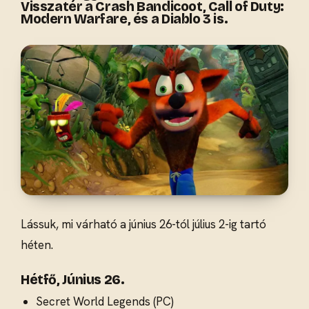
Visszatér a Crash Bandicoot, Call of Duty:
Modern Warfare, és a Diablo 3 is.
Lássuk, mi várható a június 26-tól július 2-ig tartó
héten.
Hétfő, Június 26.
Secret World Legends (PC)