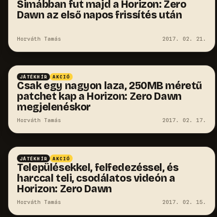
Simábban fut majd a Horizon: Zero
Dawn az első napos frissítés után
Horváth Tamás
2017. 02. 21.
JÁTÉKHÍR
AKCIÓ
Csak egy nagyon laza, 250MB méretű
patchet kap a Horizon: Zero Dawn
megjelenéskor
Horváth Tamás
2017. 02. 17.
JÁTÉKHÍR
AKCIÓ
Településekkel, felfedezéssel, és
harccal teli, csodálatos videón a
Horizon: Zero Dawn
Horváth Tamás
2017. 02. 15.