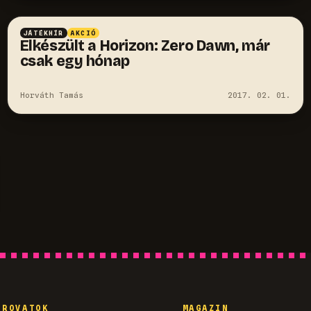
JÁTÉKHÍR
AKCIÓ
Elkészült a Horizon: Zero Dawn, már
csak egy hónap
Horváth Tamás
2017. 02. 01.
ROVATOK
MAGAZIN