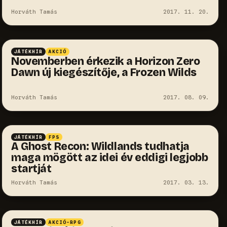
Horváth Tamás
2017. 11. 20.
JÁTÉKHÍR
AKCIÓ
Novemberben érkezik a Horizon Zero
Dawn új kiegészítője, a Frozen Wilds
Horváth Tamás
2017. 08. 09.
JÁTÉKHÍR
FPS
A Ghost Recon: Wildlands tudhatja
maga mögött az idei év eddigi legjobb
startját
Horváth Tamás
2017. 03. 13.
JÁTÉKHÍR
AKCIÓ-RPG