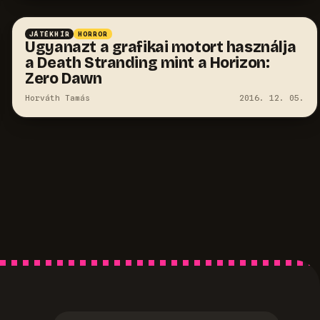
JÁTÉKHÍR
HORROR
Ugyanazt a grafikai motort használja
a Death Stranding mint a Horizon:
Zero Dawn
Horváth Tamás
2016. 12. 05.