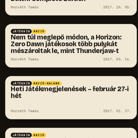
Horváth Tamás
2017. 10. 05.
JÁTÉKHÍR
AKCIÓ
Nem túl meglepő módon, a Horizon:
Zero Dawn játékosok több pulykát
mészároltak le, mint Thunderjaw-t
Horváth Tamás
2017. 03. 14.
JÁTÉKHÍR
AKCIÓ-KALAND
Heti Játékmegjelenések – február 27-i
hét
Horváth Tamás
2017. 02. 27.
JÁTÉKHÍR
AKCIÓ