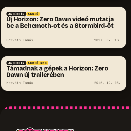
JÁTÉKHÍR
AKCIÓ
Új Horizon: Zero Dawn videó mutatja
be a Behemoth-ot és a Stormbird-öt
Horváth Tamás
2017. 02. 13.
JÁTÉKHÍR
AKCIÓ-RPG
Támadnak a gépek a Horizon: Zero
Dawn új trailerében
Horváth Tamás
2016. 12. 05.