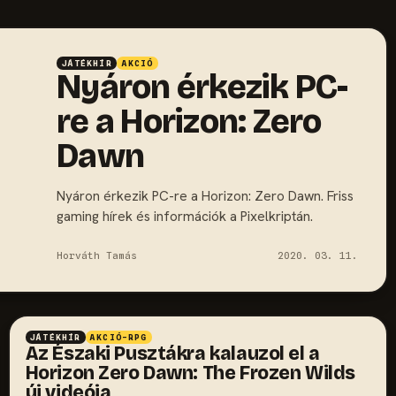
JÁTÉKHÍR
AKCIÓ
Nyáron érkezik PC-
re a Horizon: Zero
Dawn
Nyáron érkezik PC-re a Horizon: Zero Dawn. Friss
gaming hírek és információk a Pixelkriptán.
Horváth Tamás
2020. 03. 11.
JÁTÉKHÍR
AKCIÓ-RPG
Az Északi Pusztákra kalauzol el a
Horizon Zero Dawn: The Frozen Wilds
új videója