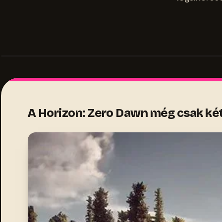
A Horizon: Zero Dawn még csak két h