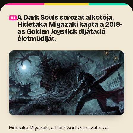
A Dark Souls sorozat alkotója,
Hidetaka Miyazaki kapta a 2018-
as Golden Joystick díjátadó
életműdíját.
Hidetaka Miyazaki, a Dark Souls sorozat és a