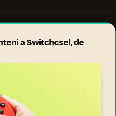
teni a Switchcsel, de