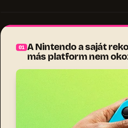
A Nintendo a saját rek
más platform nem oko