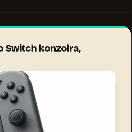
o Switch konzolra,