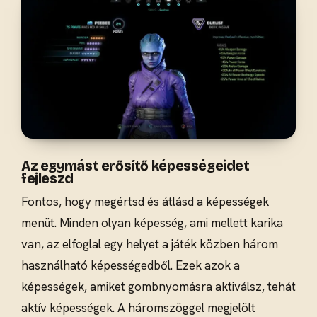
Az egymást erősítő képességeidet
fejleszd
Fontos, hogy megértsd és átlásd a képességek
menüt. Minden olyan képesség, ami mellett karika
van, az elfoglal egy helyet a játék közben három
használható képességedből. Ezek azok a
képességek, amiket gombnyomásra aktiválsz, tehát
aktív képességek. A háromszöggel megjelölt