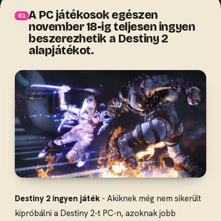
A PC játékosok egészen
november 18-ig teljesen ingyen
beszerezhetik a Destiny 2
alapjátékot.
Destiny 2 ingyen játék
- Akiknek még nem sikerült
kipróbálni a Destiny 2-t PC-n, azoknak jobb