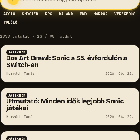
AKCIÓ
SHOOTER
RPG
KALAND
MMO
HORROR
VEREKEDŐS
TÚLÉLŐ
2338 találat · 23 / 98. oldal
JÁTÉKHÍR
Box Art Brawl: Sonic a 35. évfordulón a
Switch-en
Horváth Tamás
2026. 06. 22.
JÁTÉKHÍR
Útmutató: Minden idők legjobb Sonic
játékai
Horváth Tamás
2026. 06. 22.
JÁTÉKHÍR