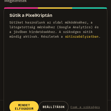
Megjelenések
MAGAZIN
Sütik a PixelKriptán
Rólunk
Sütiket használunk az oldal működéséhez, a
Szerzők
látogatottság méréséhez (Google Analytics) és
Médiaajánlat
a jövőben hirdetésekhez. A szükséges sütik
Kapcsolat
mindig aktívak. Részletek a
süti­szabályzatban
.
HÍRLEVÉL
Heti adag pixel, egyenesen a postaládádba.
FELIRATKOZOM →
MINDET
© 2026 PixelKripta · Minden jog fenntartva
BEÁLLÍTÁSOK
Csak a szükséges
ELFOGADOM