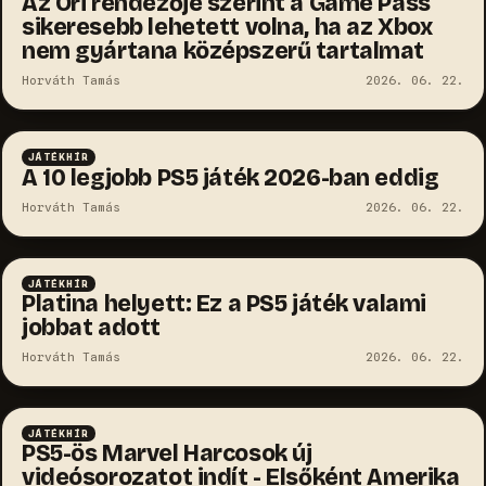
Az Ori rendezője szerint a Game Pass
sikeresebb lehetett volna, ha az Xbox
nem gyártana középszerű tartalmat
Horváth Tamás
2026. 06. 22.
JÁTÉKHÍR
A 10 legjobb PS5 játék 2026-ban eddig
Horváth Tamás
2026. 06. 22.
JÁTÉKHÍR
Platina helyett: Ez a PS5 játék valami
jobbat adott
Horváth Tamás
2026. 06. 22.
JÁTÉKHÍR
PS5-ös Marvel Harcosok új
videósorozatot indít - Elsőként Amerika