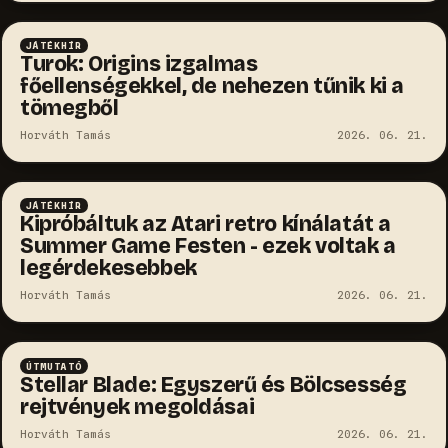
JÁTÉKHÍR
Turok: Origins izgalmas
főellenségekkel, de nehezen tűnik ki a
tömegből
Horváth Tamás
2026. 06. 21.
JÁTÉKHÍR
Kipróbáltuk az Atari retro kínálatát a
Summer Game Festen - ezek voltak a
legérdekesebbek
Horváth Tamás
2026. 06. 21.
ÚTMUTATÓ
Stellar Blade: Egyszerű és Bölcsesség
rejtvények megoldásai
Horváth Tamás
2026. 06. 21.