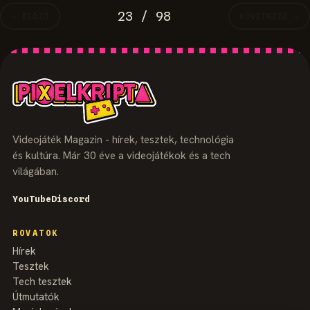
23 / 98
← ELŐZŐ
KÖVETKEZŐ →
Videojáték Magazin - hírek, tesztek, technológia
és kultúra. Már 30 éve a videojátékok és a tech
világában.
YouTube
Discord
ROVATOK
Hírek
Tesztek
Tech tesztek
Útmutatók