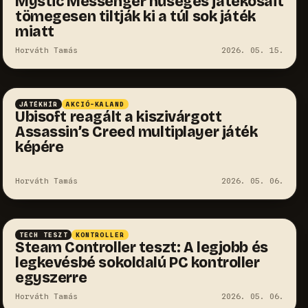
Mystic Messenger hűséges játékosait
tömegesen tiltják ki a túl sok játék
miatt
Horváth Tamás
2026. 05. 15.
JÁTÉKHÍR
AKCIÓ-KALAND
Ubisoft reagált a kiszivárgott
Assassin’s Creed multiplayer játék
képére
Horváth Tamás
2026. 05. 06.
7.4
TECH TESZT
KONTROLLER
Steam Controller teszt: A legjobb és
legkevésbé sokoldalú PC kontroller
egyszerre
Horváth Tamás
2026. 05. 06.