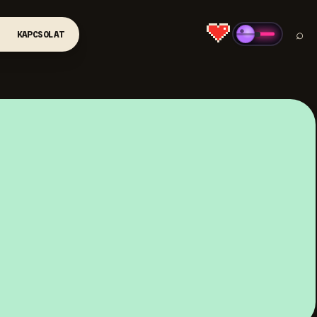
⌕
KAPCSOLAT