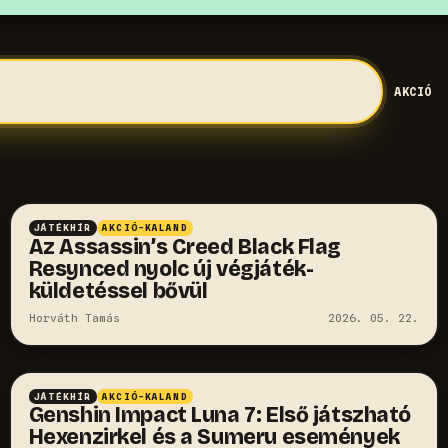
AKCIÓ
JÁTÉKHÍR
AKCIÓ-KALAND
Az Assassin’s Creed Black Flag
Resynced nyolc új végjáték-
küldetéssel bővül
Horváth Tamás
2026. 05. 22.
JÁTÉKHÍR
AKCIÓ-KALAND
Genshin Impact Luna 7: Első játszható
Hexenzirkel és a Sumeru események