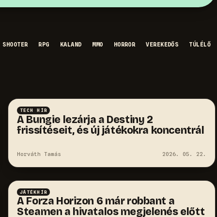
SHOOTER
RPG
KALAND
MMO
HORROR
VEREKEDŐS
TÚLÉLŐ
TECH HÍR
A Bungie lezárja a Destiny 2
frissítéseit, és új játékokra koncentrál
Horváth Tamás
2026. 05. 22.
JÁTÉKHÍR
A Forza Horizon 6 már robbant a
Steamen a hivatalos megjelenés előtt