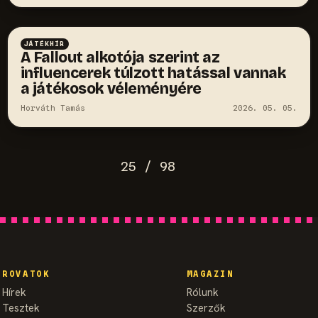
JÁTÉKHÍR
A Fallout alkotója szerint az
influencerek túlzott hatással vannak
a játékosok véleményére
Horváth Tamás
2026. 05. 05.
25 / 98
ROVATOK
MAGAZIN
Hírek
Rólunk
Tesztek
Szerzők